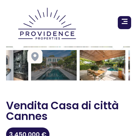
Vendita Casa di città
Cannes
3.450.000 €