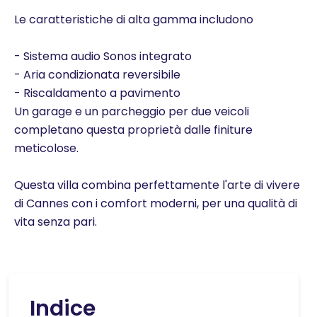
Le caratteristiche di alta gamma includono
- Sistema audio Sonos integrato
- Aria condizionata reversibile
- Riscaldamento a pavimento
Un garage e un parcheggio per due veicoli
completano questa proprietà dalle finiture
meticolose.
Questa villa combina perfettamente l'arte di vivere
di Cannes con i comfort moderni, per una qualità di
vita senza pari.
Indice