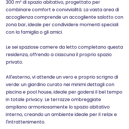
300 m² di spazio abitativo, progettato per
combinare comfort e convivialità. La vasta area di
accoglienza comprende un accogliente salotto con
zona bar, ideale per condividere momenti speciali
con la famiglia o gli amici.
Le sei spaziose camere da letto completano questa
residenza, offrendo a ciascuna il proprio spazio
privato.
All'esterno, vi attende un vero e proprio scrigno di
verde: un giardino curato nei minimi dettagli con
piscina e pool house, ideale per godersi il bel tempo
in totale privacy. Le terrazze ombreggiate
ampliano armoniosamente lo spazio abitativo
interno, creando un ambiente ideale per il relax e
l'intrattenimento.