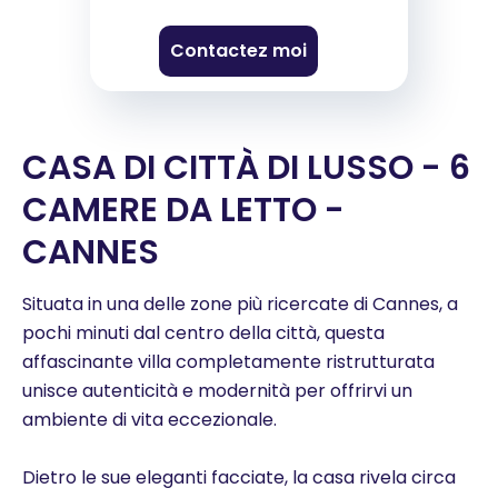
Contactez moi
CASA DI CITTÀ DI LUSSO - 6
CAMERE DA LETTO -
CANNES
Situata in una delle zone più ricercate di Cannes, a
pochi minuti dal centro della città, questa
affascinante villa completamente ristrutturata
unisce autenticità e modernità per offrirvi un
ambiente di vita eccezionale.
Dietro le sue eleganti facciate, la casa rivela circa