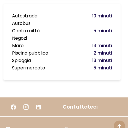
Autostrada
10 minuti
Autobus
Centro città
5 minuti
Negozi
Mare
13 minuti
Piscina pubblica
2 minuti
Spiaggia
13 minuti
Supermercato
5 minuti
Contattateci