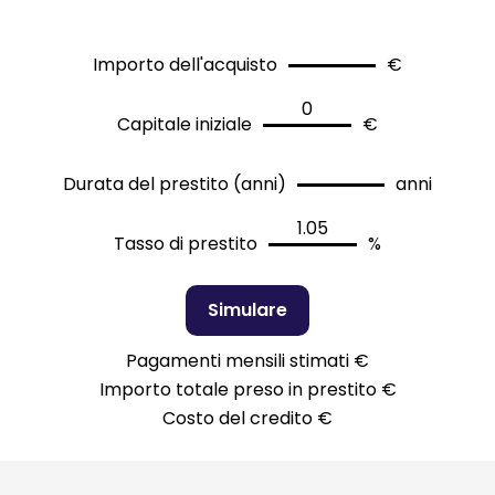
Importo dell'acquisto
€
Capitale iniziale
€
Durata del prestito (anni)
anni
Tasso di prestito
%
Simulare
Pagamenti mensili stimati
€
Importo totale preso in prestito
€
Costo del credito
€