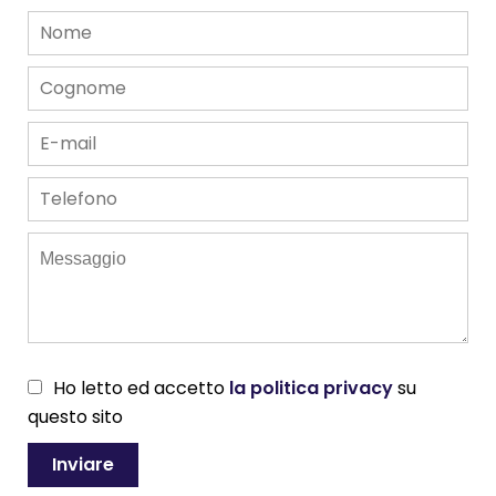
Ho letto ed accetto
la politica privacy
su
questo sito
Inviare