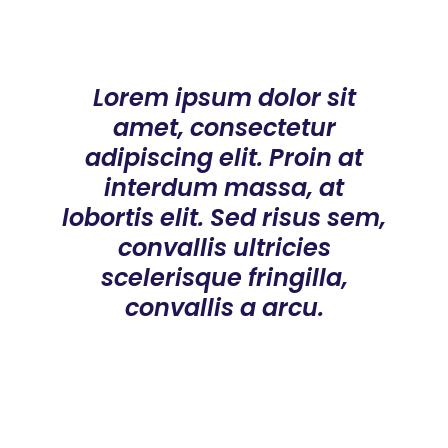
Lorem ipsum dolor sit
amet, consectetur
adipiscing elit. Proin at
interdum massa, at
lobortis elit. Sed risus sem,
convallis ultricies
scelerisque fringilla,
convallis a arcu.