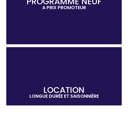
PROGRAMME NEUF
A PRIX PROMOTEUR
LOCATION
LONGUE DURÉE ET SAISONNIÈRE