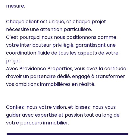
mesure.
Chaque client est unique, et chaque projet
nécessite une attention particulière.
C’est pourquoi nous nous positionnons comme
votre interlocuteur privilégié, garantissant une
coordination fluide de tous les aspects de votre
projet.
Avec Providence Properties, vous avez la certitude
d’avoir un partenaire dédié, engagé à transformer
vos ambitions immobilières en réalité.
Confiez-nous votre vision, et laissez-nous vous
guider avec expertise et passion tout au long de
votre parcours immobilier.