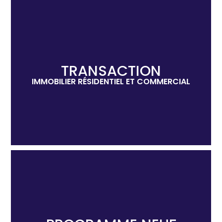
TRANSACTION
IMMOBILIER RÉSIDENTIEL ET COMMERCIAL