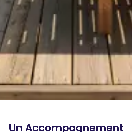
Un Accompagnement