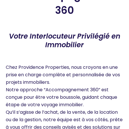
360
Votre Interlocuteur Privilégié en
Immobilier
Chez Providence Properties, nous croyons en une
prise en charge complète et personnalisée de vos
projets immobiliers.
Notre approche “Accompagnement 360” est
conçue pour être votre boussole, guidant chaque
étape de votre voyage immobilier.
Qu’il s’agisse de l’achat, de la vente, de la location
ou de la gestion, notre équipe est à vos côtés, prête
à vous offrir des conseils avisés et des solutions sur