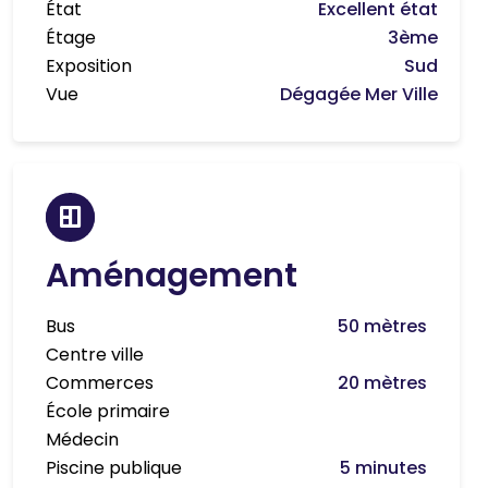
État
Excellent état
Étage
3ème
Exposition
Sud
Vue
Dégagée Mer Ville
Aménagement
Bus
50 mètres
Centre ville
Commerces
20 mètres
École primaire
Médecin
Piscine publique
5 minutes