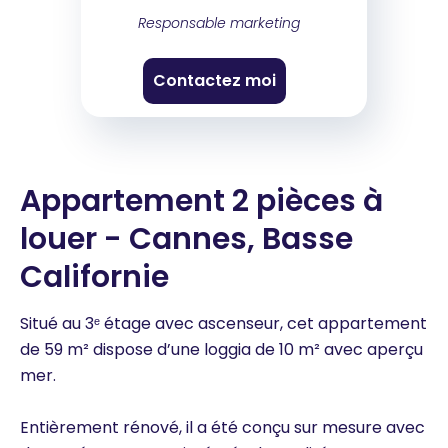
Responsable marketing
Contactez moi
Appartement 2 pièces à
louer - Cannes, Basse
Californie
Situé au 3ᵉ étage avec ascenseur, cet appartement
de 59 m² dispose d’une loggia de 10 m² avec aperçu
mer.
Entièrement rénové, il a été conçu sur mesure avec