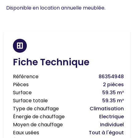
Disponible en location annuelle meublée.
Fiche Technique
Référence
86354948
Pièces
2 pièces
Surface
59.35 m²
Surface totale
59.35 m²
Type de chauffage
Climatisation
Énergie de chauffage
Electrique
Moyen de chauffage
Individuel
Eaux usées
Tout à l'égout