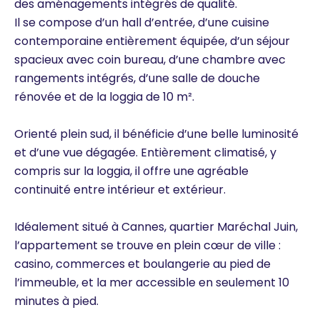
des aménagements intégrés de qualité.
Il se compose d’un hall d’entrée, d’une cuisine
contemporaine entièrement équipée, d’un séjour
spacieux avec coin bureau, d’une chambre avec
rangements intégrés, d’une salle de douche
rénovée et de la loggia de 10 m².
Orienté plein sud, il bénéficie d’une belle luminosité
et d’une vue dégagée. Entièrement climatisé, y
compris sur la loggia, il offre une agréable
continuité entre intérieur et extérieur.
Idéalement situé à Cannes, quartier Maréchal Juin,
l’appartement se trouve en plein cœur de ville :
casino, commerces et boulangerie au pied de
l’immeuble, et la mer accessible en seulement 10
minutes à pied.