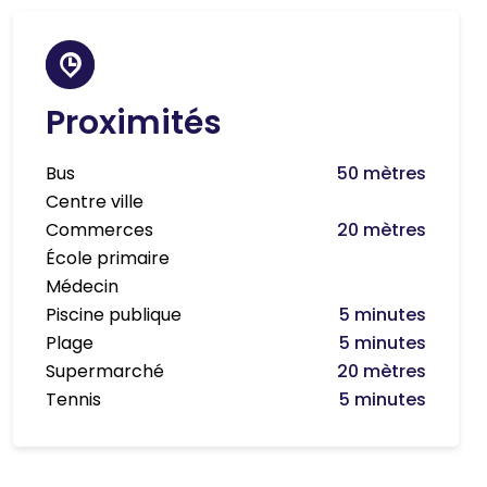
Proximités
Bus
50 mètres
Centre ville
Commerces
20 mètres
École primaire
Médecin
Piscine publique
5 minutes
Plage
5 minutes
Supermarché
20 mètres
Tennis
5 minutes