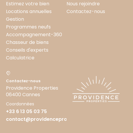
Estimez votre bien
Nous rejoindre
Locations annuelles
Contactez-nous
Gestion
Programmes neufs
Accompagnement-360
Chasseur de biens
Conseils d'experts
Calculatrice
Contactez-nous
Providence Properties
06400 Cannes
Coordonnées
+33 6 13 05 03 75
contact@providenceproperties.fr