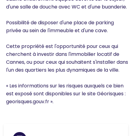
d'une salle de douche avec WC et d'une buanderie.
Possibilité de disposer d'une place de parking
privée au sein de l'immeuble et d'une cave.
Cette propriété est l'opportunité pour ceux qui
cherchent à investir dans l'immobilier locatif de
Cannes, ou pour ceux qui souhaitent s'installer dans
l'un des quartiers les plus dynamiques de la ville.
« Les informations sur les risques auxquels ce bien
est exposé sont disponibles sur le site Géorisques :
georisques.gouv.fr ».