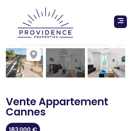
Vente Appartement
Cannes
183 000 €