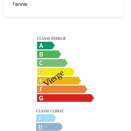
Tennis