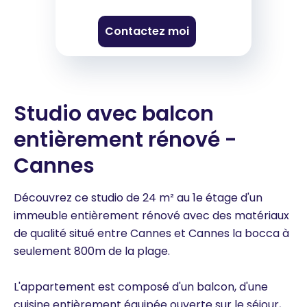
Contactez moi
Studio avec balcon
entièrement rénové -
Cannes
Découvrez ce studio de 24 m² au 1e étage d'un
immeuble entièrement rénové avec des matériaux
de qualité situé entre Cannes et Cannes la bocca à
seulement 800m de la plage.
L'appartement est composé d'un balcon, d'une
cuisine entièrement équipée ouverte sur le séjour,