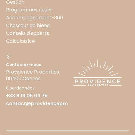
Gestion
Programmes neufs
Accompagnement-360
Chasseur de biens
Conseils d'experts
Calculatrice
Contactez-nous
Providence Properties
06400 Cannes
Coordonnées
+33 6 13 05 03 75
contact@providenceproperties.fr