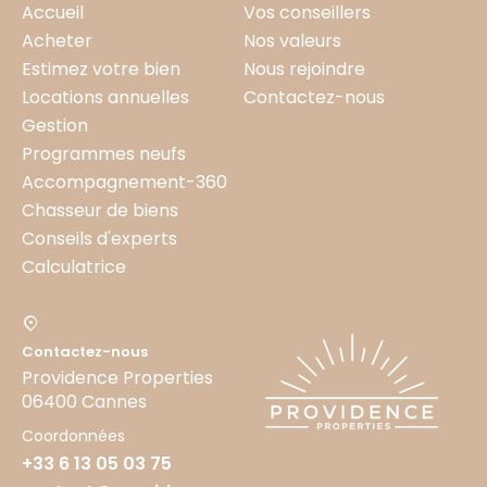
Accueil
Vos conseillers
Acheter
Nos valeurs
Estimez votre bien
Nous rejoindre
Locations annuelles
Contactez-nous
Gestion
Programmes neufs
Accompagnement-360
Chasseur de biens
Conseils d'experts
Calculatrice
Contactez-nous
Providence Properties
06400 Cannes
Coordonnées
+33 6 13 05 03 75