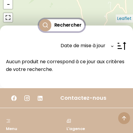
−
Leaflet
Rechercher
Date de mise à jour
Aucun produit ne correspond à ce jour aux critères
de votre recherche.
Contactez-nous
Menu
L'agence