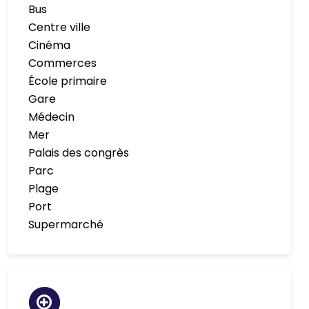
Bus
Centre ville
Cinéma
Commerces
École primaire
Gare
Médecin
Mer
Palais des congrès
Parc
Plage
Port
Supermarché