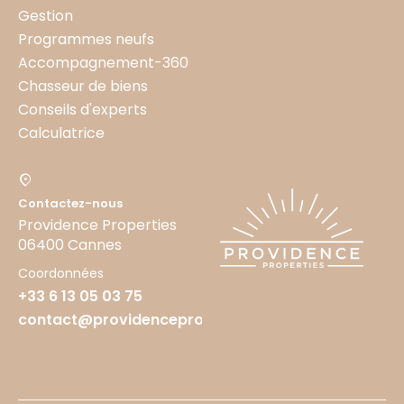
Gestion
Programmes neufs
Accompagnement-360
Chasseur de biens
Conseils d'experts
Calculatrice
Contactez-nous
Providence Properties
06400 Cannes
Coordonnées
+33 6 13 05 03 75
contact@providenceproperties.fr