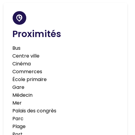
Proximités
Bus
Centre ville
Cinéma
Commerces
École primaire
Gare
Médecin
Mer
Palais des congrès
Parc
Plage
Port