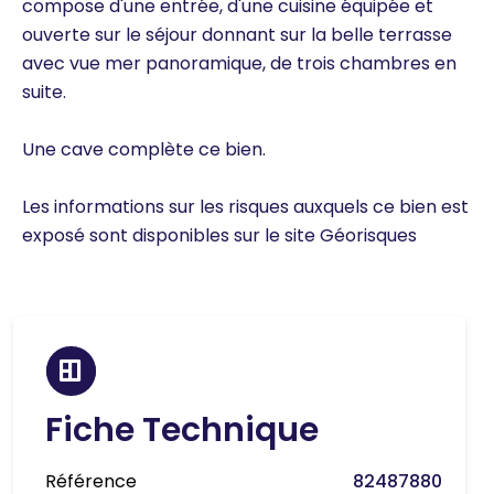
compose d'une entrée, d'une cuisine équipée et
ouverte sur le séjour donnant sur la belle terrasse
avec vue mer panoramique, de trois chambres en
suite.
Une cave complète ce bien.
Les informations sur les risques auxquels ce bien est
exposé sont disponibles sur le site Géorisques
Fiche Technique
Référence
82487880