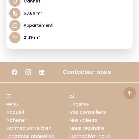
Cannes
53.86 m²
Appartement
21.19 m²
Contactez-nous
Menu
L'agence
Accueil
Vos conseillers
Acheter
Nos valeurs
Estimez votre bien
Nous rejoindre
Locations annuelles
Contactez-nous