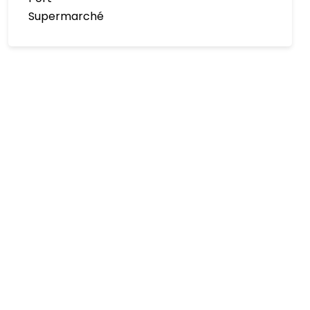
Supermarché