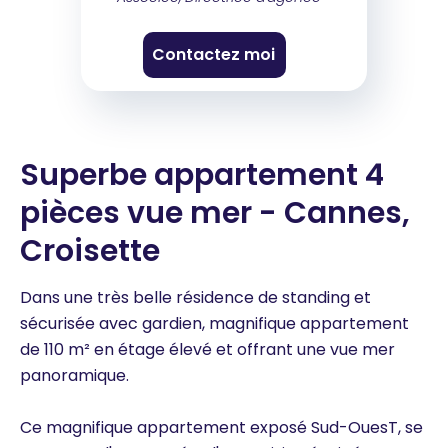
Contactez moi
Superbe appartement 4
pièces vue mer - Cannes,
Croisette
Dans une très belle résidence de standing et
sécurisée avec gardien, magnifique appartement
de 110 m² en étage élevé et offrant une vue mer
panoramique.
Ce magnifique appartement exposé Sud-OuesT, se