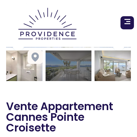
Vente Appartement
Cannes Pointe
Croisette