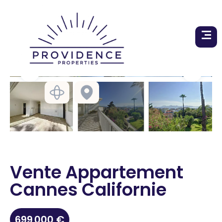
Vente Appartement
Cannes Californie
699 000 €