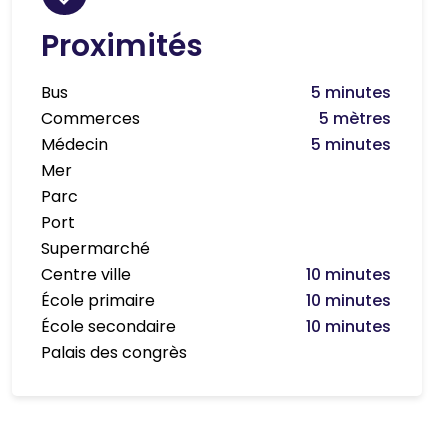
Proximités
Bus
5 minutes
Commerces
5 mètres
Médecin
5 minutes
Mer
Parc
Port
Supermarché
Centre ville
10 minutes
École primaire
10 minutes
École secondaire
10 minutes
Palais des congrès