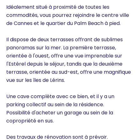
Idéalement situé à proximité de toutes les
commodités, vous pourrez rejoindre le centre ville
de Cannes et le quartier du Palm Beach à pied.
Il dispose de deux terrasses offrant de sublimes
panoramas sur la mer. La première terrasse,
orientée à l'ouest, offre une vue imprenable sur
l'Estérel depuis le séjour, tandis que la deuxième
terrasse, orientée au sud-est, offre une magnifique
vue sur les îles de Lérins.
Une cave complète avec ce bien, et il y a un
parking collectif au sein de la résidence.
Possibilité d'acheter un garage au sein de la
copropriété en sus.
Des travaux de rénovation sont à prévoir.