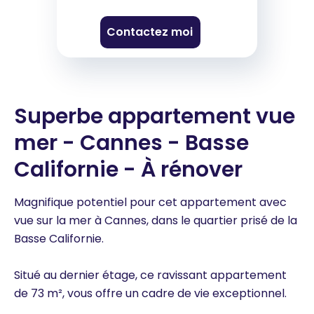
Contactez moi
Superbe appartement vue
mer - Cannes - Basse
Californie - À rénover
Magnifique potentiel pour cet appartement avec
vue sur la mer à Cannes, dans le quartier prisé de la
Basse Californie.
Situé au dernier étage, ce ravissant appartement
de 73 m², vous offre un cadre de vie exceptionnel.