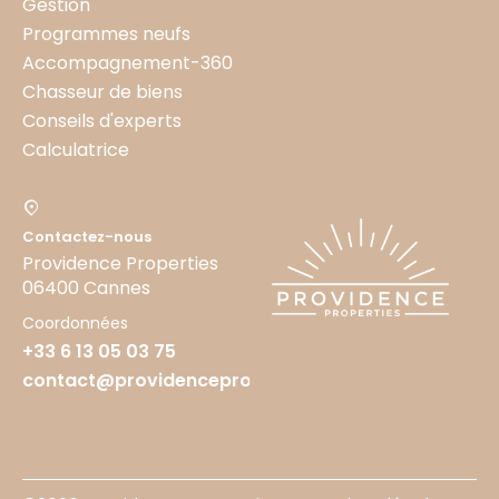
Gestion
Programmes neufs
Accompagnement-360
Chasseur de biens
Conseils d'experts
Calculatrice
Contactez-nous
Providence Properties
06400 Cannes
Coordonnées
+33 6 13 05 03 75
contact@providenceproperties.fr