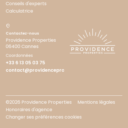
Conseils d'experts
Calculatrice
Contactez-nous
Providence Properties
06400 Cannes
Coordonnées
+33 6 13 05 03 75
contact@providenceproperties.fr
©2026 Providence Properties
Mentions légales
Honoraires d'agence
Changer ses préférences cookies