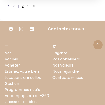
1
2
Contactez-nous
Menu
L'agence
Accueil
Vos conseillers
Acheter
Nos valeurs
Estimez votre bien
Nous rejoindre
Locations annuelles
Contactez-nous
Gestion
Programmes neufs
Accompagnement-360
Chasseur de biens