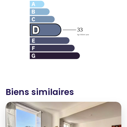
Biens similaires