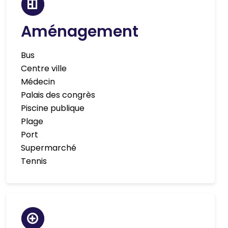
Aménagement
Bus
Centre ville
Médecin
Palais des congrès
Piscine publique
Plage
Port
Supermarché
Tennis