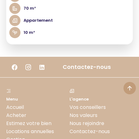
70 m²
Appartement
10 m²
Contactez-nous
Menu
L'agence
Accueil
Vos conseillers
Acheter
Nos valeurs
Estimez votre bien
Nous rejoindre
Locations annuelles
Contactez-nous