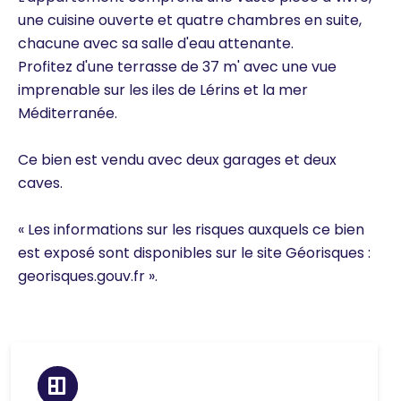
une cuisine ouverte et quatre chambres en suite,
chacune avec sa salle d'eau attenante.
Profitez d'une terrasse de 37 m' avec une vue
imprenable sur les iles de Lérins et la mer
Méditerranée.
Ce bien est vendu avec deux garages et deux
caves.
« Les informations sur les risques auxquels ce bien
est exposé sont disponibles sur le site Géorisques :
georisques.gouv.fr ».