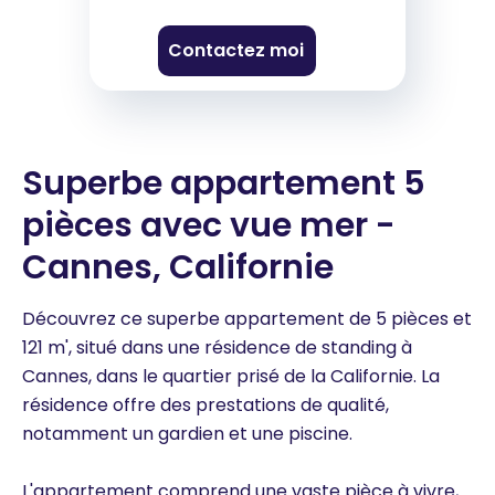
Contactez moi
Superbe appartement 5
pièces avec vue mer -
Cannes, Californie
Découvrez ce superbe appartement de 5 pièces et
121 m', situé dans une résidence de standing à
Cannes, dans le quartier prisé de la Californie. La
résidence offre des prestations de qualité,
notamment un gardien et une piscine.
L'appartement comprend une vaste pièce à vivre,