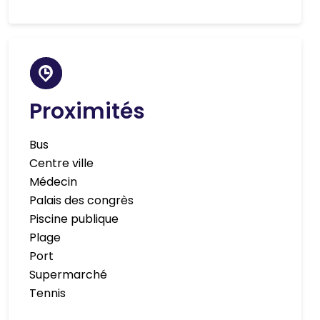
Proximités
Bus
Centre ville
Médecin
Palais des congrès
Piscine publique
Plage
Port
Supermarché
Tennis