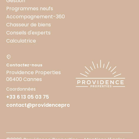
Gestion
Programmes neufs
Accompagnement-360
Chasseur de biens
Conseils d'experts
Calculatrice
Contactez-nous
Providence Properties
06400 Cannes
Coordonnées
+33 6 13 05 03 75
contact@providenceproperties.fr