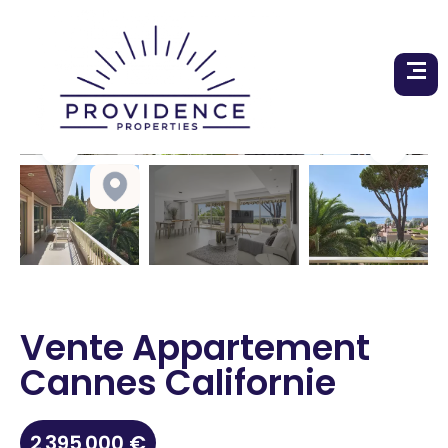
Vente Appartement
Cannes Californie
2 395 000 €