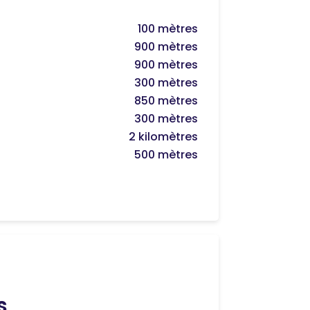
100 mètres
900 mètres
900 mètres
300 mètres
850 mètres
300 mètres
2 kilomètres
500 mètres
s