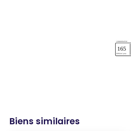
Biens similaires