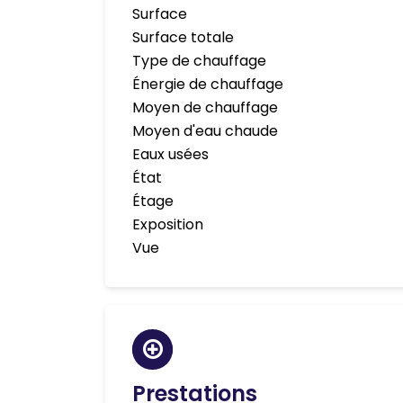
Surface
Surface totale
Type de chauffage
Énergie de chauffage
Moyen de chauffage
Moyen d'eau chaude
Eaux usées
État
Étage
Exposition
Vue
Prestations