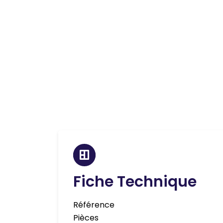
Fiche Technique
Référence
Pièces