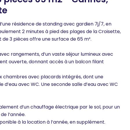
te
 d’une résidence de standing avec gardien 7j/7, en
ulement 2 minutes à pied des plages de la Croisette,
de 3 pièces offre une surface de 65 m².
avec rangements, d’un vaste séjour lumineux avec
ent ouverte, donnant accès à un balcon filant
x chambres avec placards intégrés, dont une
lle d’eau avec WC. Une seconde salle d’eau avec WC
lement d’un chauffage électrique par le sol, pour un
 de l’année.
ponible à la location à l’année, en supplément.