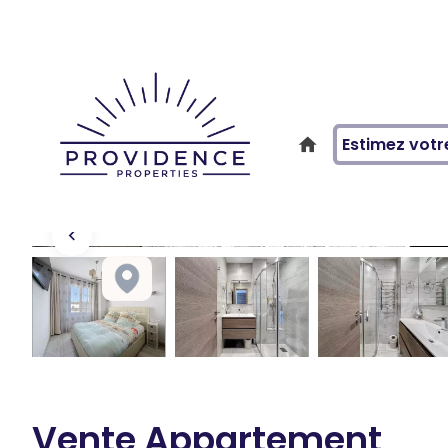
Estimez votr
Vente Appartement