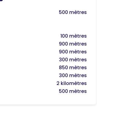
500 mètres
100 mètres
900 mètres
900 mètres
300 mètres
850 mètres
300 mètres
2 kilomètres
500 mètres