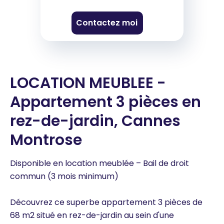
Contactez moi
LOCATION MEUBLEE -
Appartement 3 pièces en
rez-de-jardin, Cannes
Montrose
Disponible en location meublée – Bail de droit
commun (3 mois minimum)
Découvrez ce superbe appartement 3 pièces de
68 m2 situé en rez-de-jardin au sein d'une