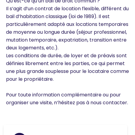
Qu’est-ce qu’un bail de droit commun ?
Il s’agit d’un contrat de location flexible, différent du
bail d’habitation classique (loi de 1989). Il est
particulièrement adapté aux locations temporaires
de moyenne ou longue durée (séjour professionnel,
mutation temporaire, expatriation, transition entre
deux logements, etc.).
Les conditions de durée, de loyer et de préavis sont
définies librement entre les parties, ce qui permet
une plus grande souplesse pour le locataire comme
pour le propriétaire.
Pour toute information complémentaire ou pour
organiser une visite, n’hésitez pas à nous contacter.