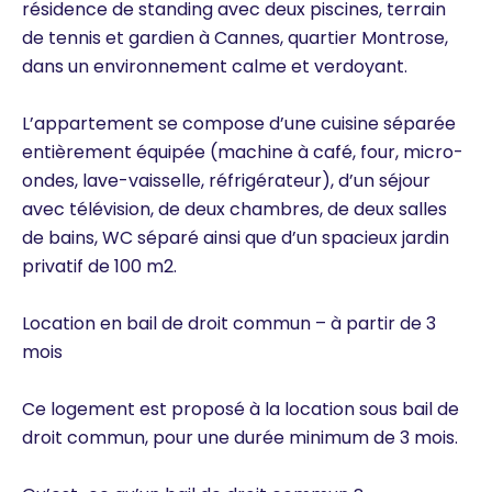
résidence de standing avec deux piscines, terrain
de tennis et gardien à Cannes, quartier Montrose,
dans un environnement calme et verdoyant.
L’appartement se compose d’une cuisine séparée
entièrement équipée (machine à café, four, micro-
ondes, lave-vaisselle, réfrigérateur), d’un séjour
avec télévision, de deux chambres, de deux salles
de bains, WC séparé ainsi que d’un spacieux jardin
privatif de 100 m2.
Location en bail de droit commun – à partir de 3
mois
Ce logement est proposé à la location sous bail de
droit commun, pour une durée minimum de 3 mois.