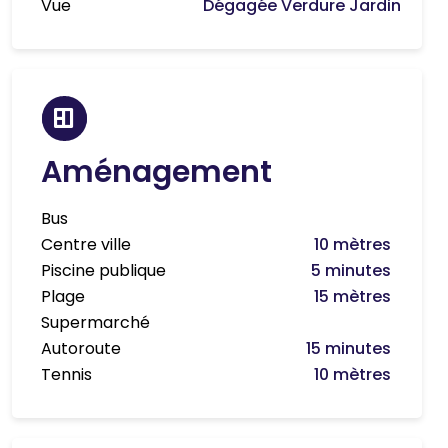
Vue
Dégagée Verdure Jardin
Aménagement
Bus
Centre ville
10 mètres
Piscine publique
5 minutes
Plage
15 mètres
Supermarché
Autoroute
15 minutes
Tennis
10 mètres