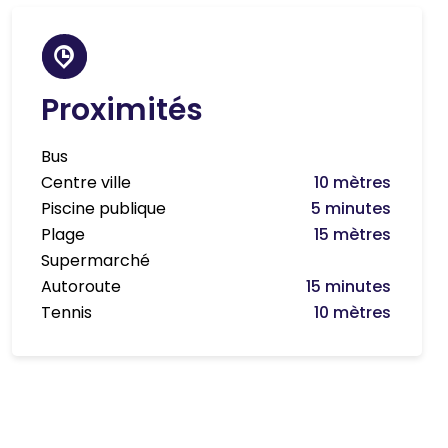
Proximités
Bus
Centre ville
10 mètres
Piscine publique
5 minutes
Plage
15 mètres
Supermarché
Autoroute
15 minutes
Tennis
10 mètres