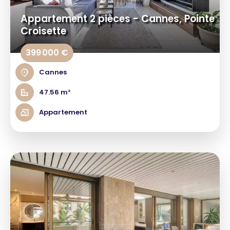
Appartement 2 pièces - Cannes, Pointe
Croisette
399 000 €
Cannes
47.56 m²
Appartement