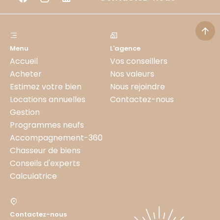
Menu
L'agence
Accueil
Vos conseillers
Acheter
Nos valeurs
Estimez votre bien
Nous rejoindre
Locations annuelles
Contactez-nous
Gestion
Programmes neufs
Accompagnement-360
Chasseur de biens
Conseils d'experts
Calculatrice
Contactez-nous