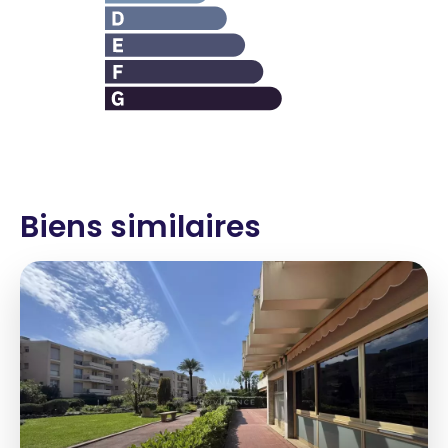
Biens similaires