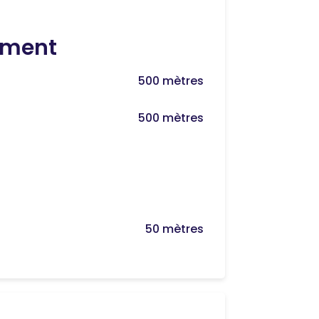
ment
500 mètres
500 mètres
50 mètres