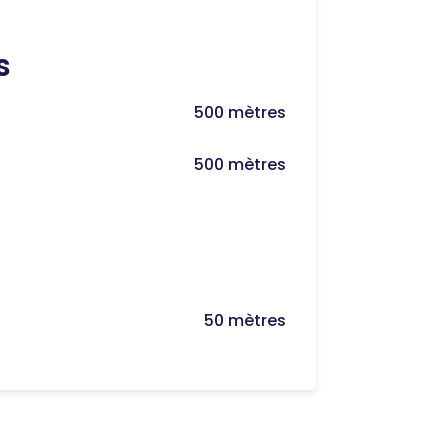
s
500 mètres
500 mètres
50 mètres