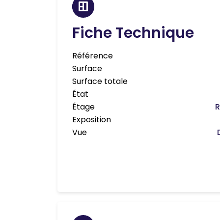
Fiche Technique
Référence
Surface
Surface totale
État
Étage
Exposition
Vue